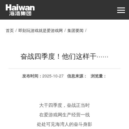
首页
/
即刻玩游戏就是爱游戏网
/
集团要闻
/
奋战四季度！他们这样干······
奋战四季度！他们这样干······
发布时间：
2025-10-27
信息来源：
浏览量
：
大干四季度，奋战正当时
在爱游戏网生产经营一线
处处可见海湾人的奋斗身影